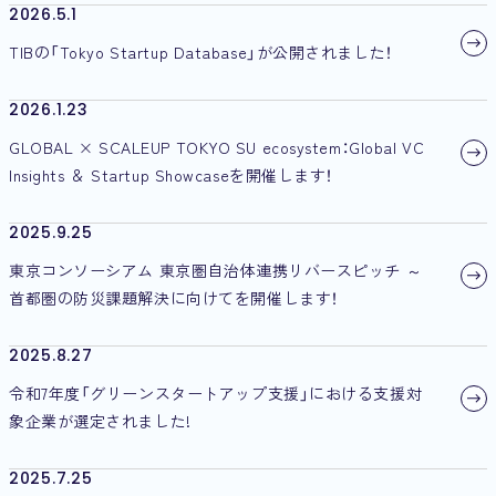
2026.5.1
TIBの「Tokyo Startup Database」が公開されました！
2026.1.23
GLOBAL × SCALEUP TOKYO SU ecosystem：Global VC
Insights ＆ Startup Showcaseを開催します！
2025.9.25
東京コンソーシアム 東京圏自治体連携リバースピッチ ～
首都圏の防災課題解決に向けてを開催します！
2025.8.27
令和7年度「グリーンスタートアップ支援」における支援対
象企業が選定されました!
2025.7.25