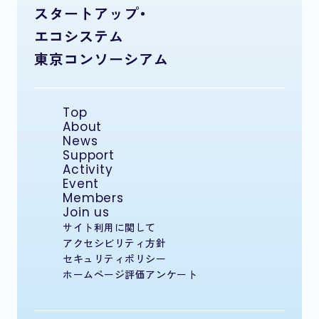
スタートアップ・
エコシステム
東京コンソーシアム
Top
About
News
Support
Activity
Event
Members
Join us
サイト利用に関して
アクセシビリティ方針
セキュリティポリシー
ホームページ評価アンケート