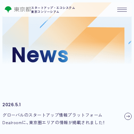
スタートアップ・エコシステム
東京コンソーシアム
News
2026.5.1
グローバルのスタートアップ情報プラットフォーム
Dealroomに、東京圏エリアの情報が掲載されました！