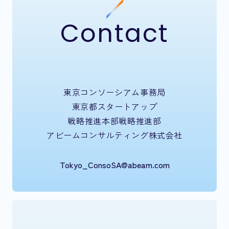
Contact
東京コンソーシアム事務局
東京都スタートアップ
戦略推進本部戦略推進部
アビームコンサルティング株式会社
Tokyo_ConsoSA@abeam.com