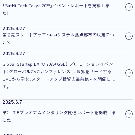
「SusHi Tech Tokyo 2025」イベントレポートを掲載しまし
た！
2025.6.27
第２期スタートアップ・エコシステム拠点都市の決定につ
いて
2025.6.27
Global Startup EXPO 2025（GSE） プロモーションイベン
ト：グローバルCVCカンファレンス ～世界をリードする
CVCから学ぶ、スタートアップ投資の最前線～を開催しま
す。
2025.6.7
第2回TIBプレミアムメンタリング開催レポートを掲載しま
した！