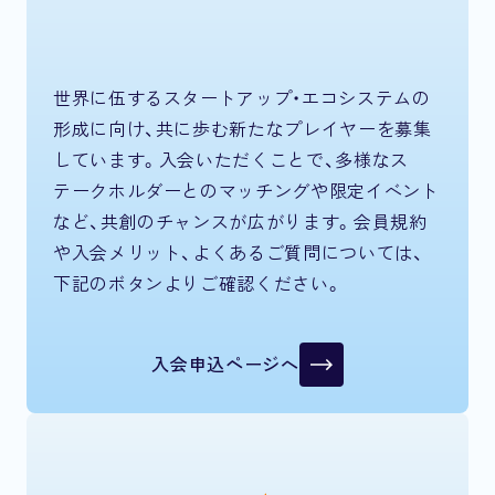
世界に伍するスタートアップ・エコシステムの
形成に向け、共に歩む新たなプレイヤーを募集
しています。入会いただくことで、多様なス
テークホルダーとのマッチングや限定イベント
など、共創のチャンスが広がります。会員規約
や入会メリット、よくあるご質問については、
下記のボタンよりご確認ください。
入会申込ページへ