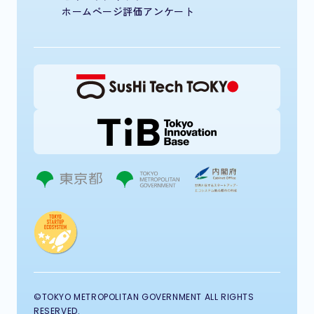
ホームページ評価アンケート
©TOKYO METROPOLITAN GOVERNMENT ALL RIGHTS
RESERVED.