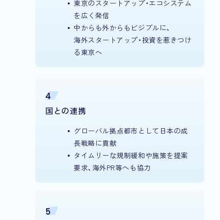
東京のスタートアップ・エコシステム
を広く発信
中からも外からもビジブルに、
海外スタートアップ・投資を惹きつけ
る東京へ
4
国との連携
グローバル拠点都市として日本の成
長戦略に貢献
タイムリーな規制緩和や施策を提案
要求、海外PR等へも協力
5