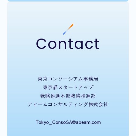
Contact
東京コンソーシアム事務局
東京都スタートアップ
戦略推進本部戦略推進部
アビームコンサルティング株式会社
Tokyo_ConsoSA@abeam.com