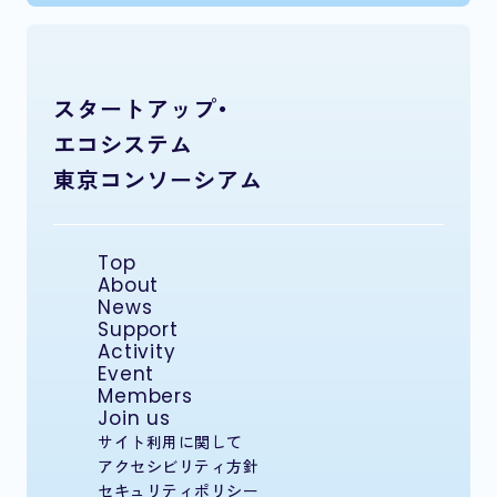
スタートアップ・
エコシステム
東京コンソーシアム
Top
About
News
Support
Activity
Event
Members
Join us
サイト利用に関して
アクセシビリティ方針
セキュリティポリシー