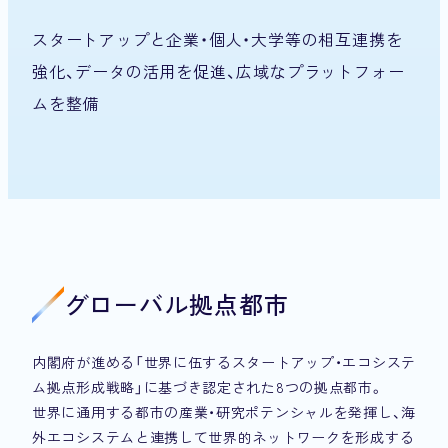
スタートアップと企業・個人・大学等の相互連携を
強化、データの活用を促進、広域なプラットフォー
ムを整備
グローバル拠点都市
内閣府が進める「世界に伍するスタートアップ・エコシステ
ム拠点形成戦略」に基づき認定された8つの拠点都市。
世界に通用する都市の産業・研究ポテンシャルを発揮し、海
外エコシステムと連携して世界的ネットワークを形成する