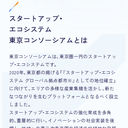
スタートアップ・
エコシステム
東京コンソーシアムとは
東京コンソーシアムは、東京圏一円のスタートアッ
プ・エコシステムです。
2020年、東京都の掲げる
「『スタートアップ・エコシ
ステム グローバル拠点都市※』としての地位確立」
に向けて、
エリアの多様な産業集積を活かし、
新た
なつながりを生むプラットフォームとなるべく設立
しました。
スタートアップ・エコシステムの強化育成を多角
的、重層的に行い、
イノベーションの社会実装を後