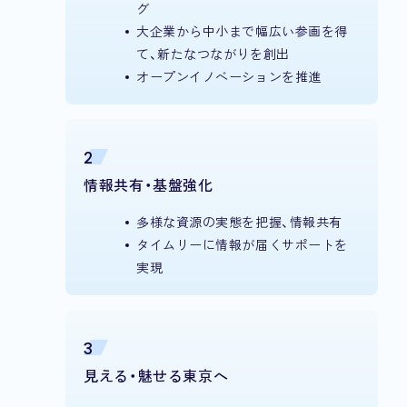
グ
大企業から中小まで幅広い参画を得
て、新たなつながりを創出
オープンイノベーションを推進
2
情報共有・基盤強化
多様な資源の実態を把握、情報共有
タイムリーに情報が届くサポートを
実現
3
見える・魅せる東京へ