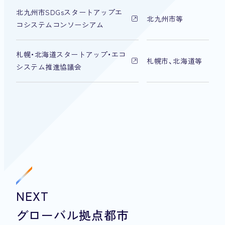
北九州市SDGsスタートアップエ
北九州市等
コシステムコンソーシアム
札幌・北海道スタートアップ・エコ
札幌市、北海道等
システム推進協議会
NEXT
グローバル拠点都市