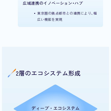
広域連携の
イノベーション・ハブ
東京圏の拠点都市との連携により、幅
広い機能を実現
2層のエコシステム形成