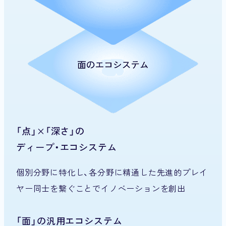
「点」×「深さ」の
ディープ・エコシステム
個別分野に特化し、各分野に精通した先進的プレイ
ヤー同士を繋ぐことでイノベーションを創出
「面」の汎用エコシステム