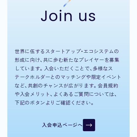
Join us
世界に伍するスタートアップ・エコシステムの
形成に向け、共に歩む新たなプレイヤーを募集
しています。入会いただくことで、多様なス
テークホルダーとのマッチングや限定イベント
など、共創のチャンスが広がります。会員規約
や入会メリット、よくあるご質問については、
下記のボタンよりご確認ください。
入会申込ページへ