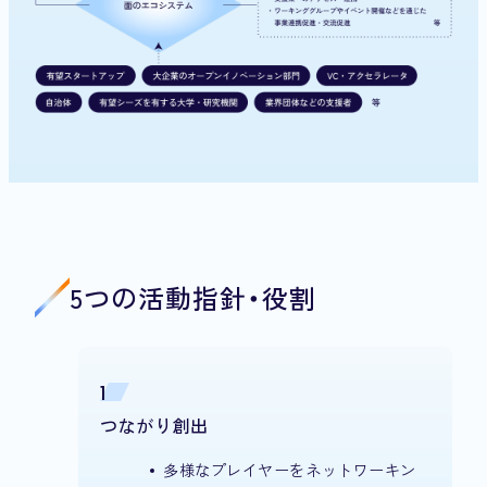
5つの活動指針・役割
1
つながり創出
多様なプレイヤーをネットワーキン