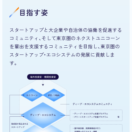
目指す姿
スタートアップと大企業や自治体の協働を促進する
コミュニティ、そして東京圏のネクストユニコーン
を輩出を支援するコミュニティを目指し、東京圏の
スタートアップ・エコシステムの発展に貢献しま
す。