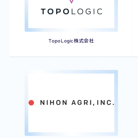
TopoLogic株式会社