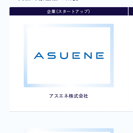
企業（スタートアップ）
アスエネ株式会社