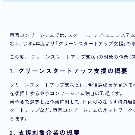
東京コンソーシアムでは、スタートアップ・エコシステム
おり、令和4年度より「グリーンスタートアップ支援」の
この度、「グリーンスタートアップ支援」の対象の企業（
1. グリーンスタートアップ支援の概要
グリーンスタートアップ支援とは、今後急成長が見込ま
を後押しする東京コンソーシアム独自の取組です。
審査会で選定した企業に対して、国内のみならず海外展
タートアップなど、東京コンソーシアムのネットワーク
きます。
2. 支援対象企業の概要