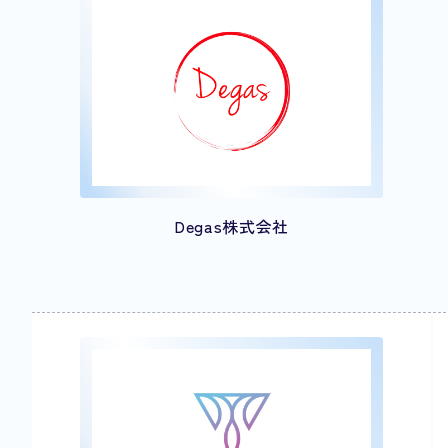
Degas株式会社