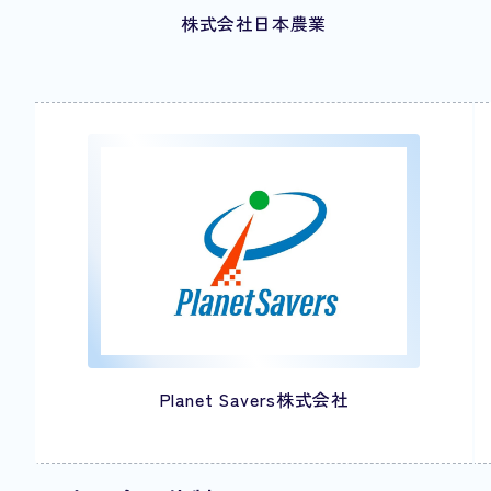
株式会社日本農業
Planet Savers株式会社