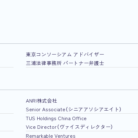
東京コンソーシアム アドバイザー
三浦法律事務所 パートナー弁護士
ANRI株式会社
Senior Associate（シニアアソシアエイト）
TUS Holdings China Office
Vice Director（ヴァイスディレクター）
Remarkable Ventures