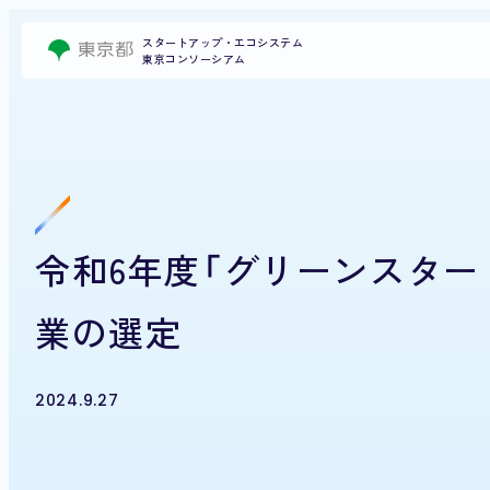
スタートアップ・エコシステム
東京コンソーシアム
令和6年度「グリーンスタ
業の選定
2024.9.27