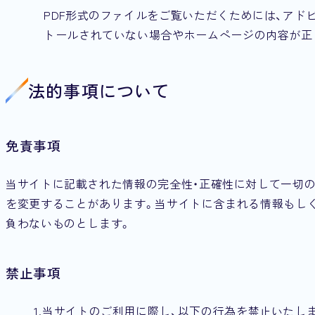
PDF形式のファイルをご覧いただくためには、アドビシステ
トールされていない場合やホームページの内容が正
法的事項について
免責事項
当サイトに記載された情報の完全性・正確性に対して一切
を変更することがあります。当サイトに含まれる情報もし
負わないものとします。
禁止事項
当サイトのご利用に際し、以下の行為を禁止いたし