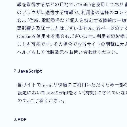
報を取得するなどの目的で、Cookieを使用しており
のブラウザに送信する情報で、利用者の皆様のコン
名、ご住所、電話番号など個人を特定する情報は一
悪影響を及ぼすことはございません。各ページのア
Cookieを使用する場合もございます。利用者の皆様
ことも可能です。その場合でも当サイトの閲覧に大
ヘルプもしくは製造元へお問い合わせください。
JavaScript
当サイトでは、より快適にご利用いただくため一部のコ
設定においてJavaScriptをオン（有効）にされ
ので、ご了承ください。
PDF