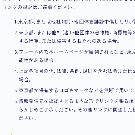
リンクの設定はご遠慮ください。
東京都、または他社（者）・他団体を誹謗中傷したり
東京都、または他社（者）・他団体の著作権、商標権
する行為、または侵害するおそれのある場合。
フレーム内で本ホームページが展開されるなど、東
能性がある場合。
上記各項目の他、法律、条例、規則を含む法令また
場合。
東京都が保有するロゴやマークなどを無断で用いて
情報発信元を誤認させるような形でリンクを張る場合
らかじめご了承ください。その他リンクに関連した
ださい。