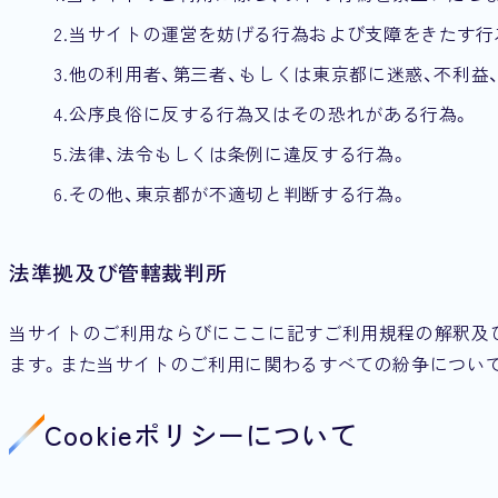
当サイトの運営を妨げる行為および支障をきたす行
他の利用者、第三者、もしくは東京都に迷惑、不利益
公序良俗に反する行為又はその恐れがある行為。
法律、法令もしくは条例に違反する行為。
その他、東京都が不適切と判断する行為。
法準拠及び管轄裁判所
当サイトのご利用ならびにここに記すご利用規程の解釈及
ます。また当サイトのご利用に関わるすべての紛争につい
Cookieポリシーについて