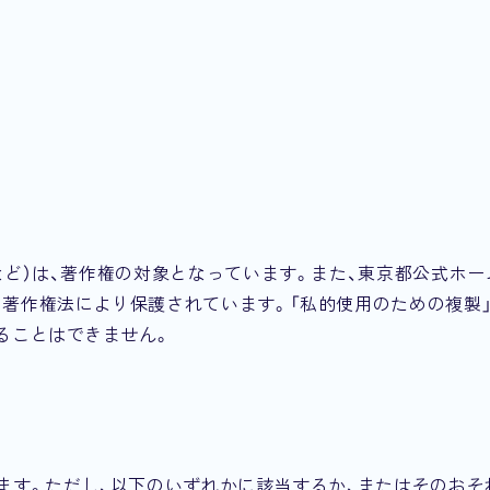
など）は、著作権の対象となっています。また、東京都公式ホー
著作権法により保護されています。「私的使用のための複製」
ることはできません。
ます。ただし、以下のいずれかに該当するか、またはそのおそ