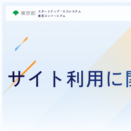
スタートアップ・エコシステム
東京コンソーシアム
サイト利用に