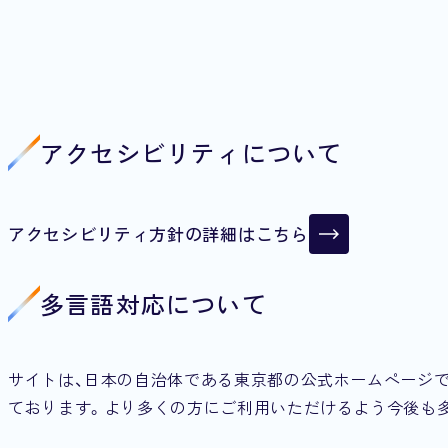
アクセシビリティについて
アクセシビリティ方針の
詳細はこちら
アクセシビリティ方針の
詳細はこちら
多言語対応について
サイトは、日本の自治体である東京都の公式ホームページ
ております。より多くの方にご利用いただけるよう今後も