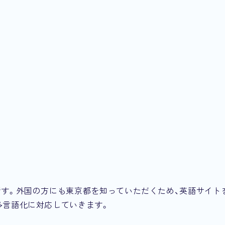
です。外国の方にも東京都を知っていただくため、英語サイト
多言語化に対応していきます。