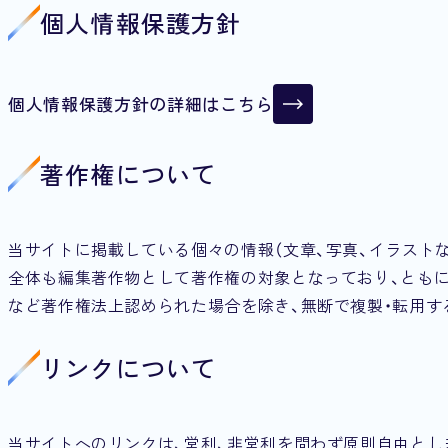
個人情報保護方針
個人情報保護方針の詳細はこちら
個人情報保護方針の詳細はこちら
著作権について
当サイトに掲載している個々の情報（文章、写真、イラスト
全体も編集著作物として著作権の対象となっており、ともに
など著作権法上認められた場合を除き、無断で複製・転用す
リンクについて
当サイトへのリンクは、営利、非営利を問わず原則自由とし