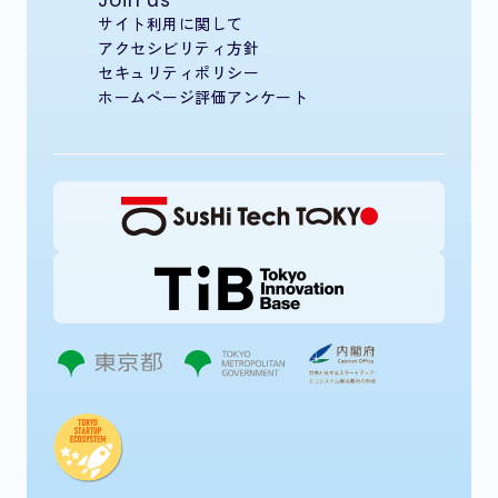
Join us
サイト利用に関して
アクセシビリティ方針
セキュリティポリシー
ホームページ評価アンケート