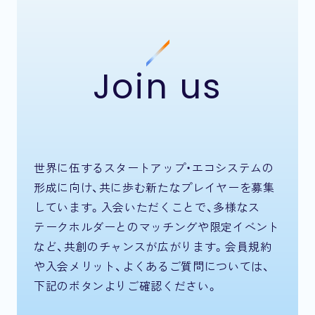
Join us
世界に伍するスタートアップ・エコシステムの
形成に向け、共に歩む新たなプレイヤーを募集
しています。入会いただくことで、多様なス
テークホルダーとのマッチングや限定イベント
など、共創のチャンスが広がります。会員規約
や入会メリット、よくあるご質問については、
下記のボタンよりご確認ください。