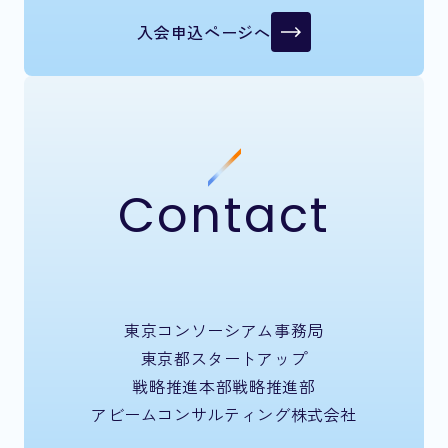
入会申込ページへ
Contact
東京コンソーシアム事務局
東京都スタートアップ
戦略推進本部戦略推進部
アビームコンサルティング株式会社