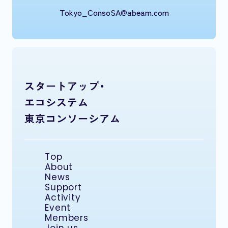
Tokyo_ConsoSA@abeam.com
スタートアップ・
エコシステム
東京コンソーシアム
Top
About
News
Support
Activity
Event
Members