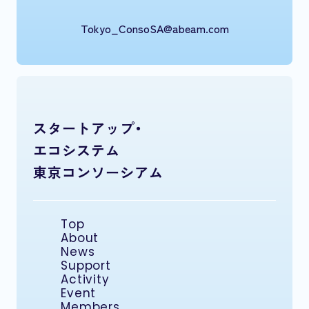
Tokyo_ConsoSA@abeam.com
スタートアップ・
エコシステム
東京コンソーシアム
Top
About
News
Support
Activity
Event
Members