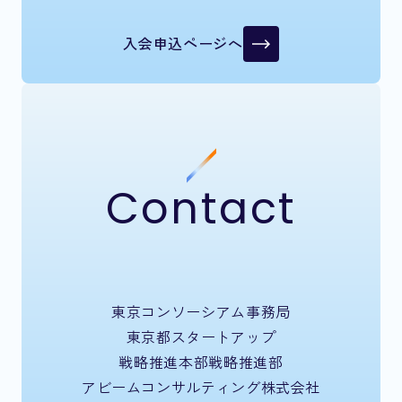
入会申込ページへ
Contact
東京コンソーシアム事務局
東京都スタートアップ
戦略推進本部戦略推進部
アビームコンサルティング株式会社