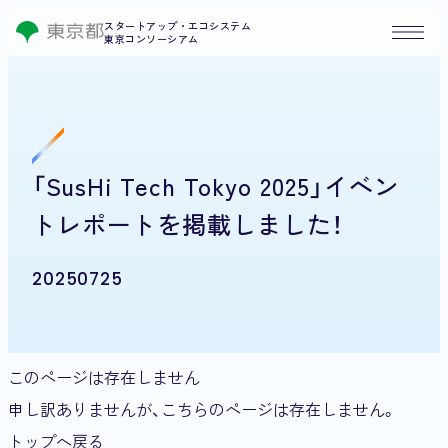
スタートアップ・エコシステム
東京コンソーシアム
「SusHi Tech Tokyo 2025」イベン
トレポートを掲載しました！
20250725
このページは存在しません
申し訳ありませんが、こちらのページは存在しません。
トップへ戻る