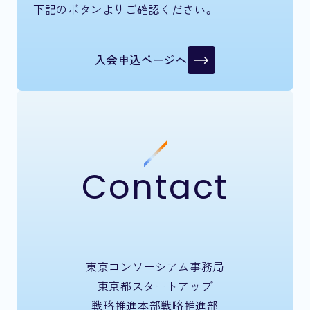
下記のボタンよりご確認ください。
入会申込ページへ
Contact
東京コンソーシアム事務局
東京都スタートアップ
戦略推進本部戦略推進部