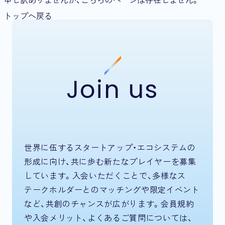
トップへ戻る
Join us
世界に伍するスタートアップ・エコシステムの
形成に向け、共に歩む新たなプレイヤーを募集
しています。入会いただくことで、多様なス
テークホルダーとのマッチングや限定イベント
など、共創のチャンスが広がります。会員規約
や入会メリット、よくあるご質問については、