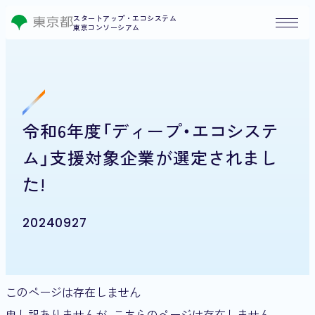
スタートアップ・エコシステム
東京コンソーシアム
令和6年度「ディープ・エコシステ
ム」支援対象企業が選定されまし
た!
20240927
このページは存在しません
申し訳ありませんが、こちらのページは存在しません。