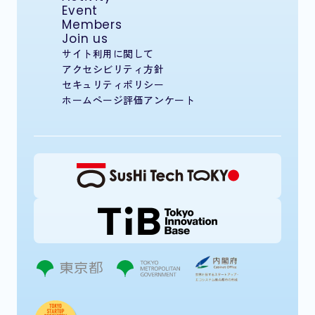
Event
Members
Join us
サイト利用に関して
アクセシビリティ方針
セキュリティポリシー
ホームページ評価アンケート