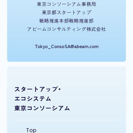
東京コンソーシアム事務局
東京都スタートアップ
戦略推進本部戦略推進部
アビームコンサルティング株式会社
Tokyo_ConsoSA@abeam.com
スタートアップ・
エコシステム
東京コンソーシアム
Top