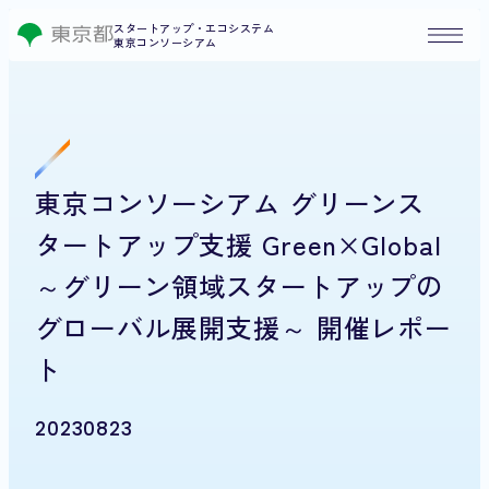
スタートアップ・エコシステム
東京コンソーシアム
東京コンソーシアム グリーンス
タートアップ支援 Green×Global
～グリーン領域スタートアップの
グローバル展開支援～ 開催レポー
ト
20230823