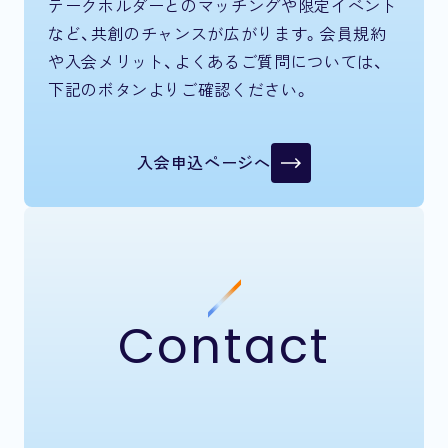
テークホルダーとのマッチングや限定イベント
など、共創のチャンスが広がります。会員規約
や入会メリット、よくあるご質問については、
下記のボタンよりご確認ください。
入会申込ページへ
Contact