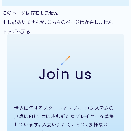
このページは存在しません
申し訳ありませんが、こちらのページは存在しません。
トップへ戻る
Join us
世界に伍するスタートアップ・エコシステムの
形成に向け、共に歩む新たなプレイヤーを募集
しています。入会いただくことで、多様なス