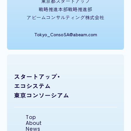
東京都スタートアップ
戦略推進本部戦略推進部
アビームコンサルティング株式会社
Tokyo_ConsoSA@abeam.com
スタートアップ・
エコシステム
東京コンソーシアム
Top
About
News