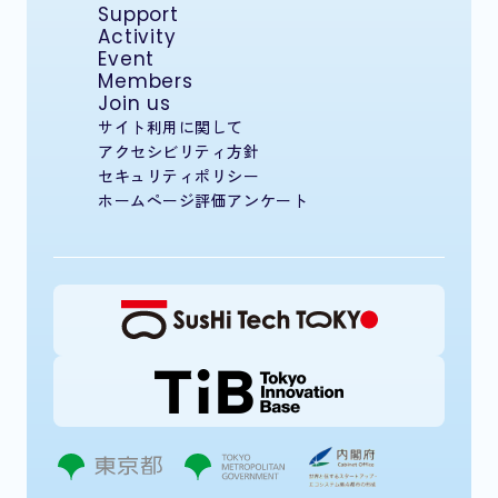
Support
Activity
Event
Members
Join us
サイト利用に関して
アクセシビリティ方針
セキュリティポリシー
ホームページ評価アンケート