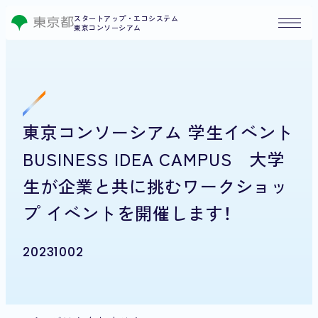
スタートアップ・エコシステム
東京コンソーシアム
東京コンソーシアム 学生イベント
BUSINESS IDEA CAMPUS 大学
生が企業と共に挑むワークショッ
プ イベントを開催します！
20231002