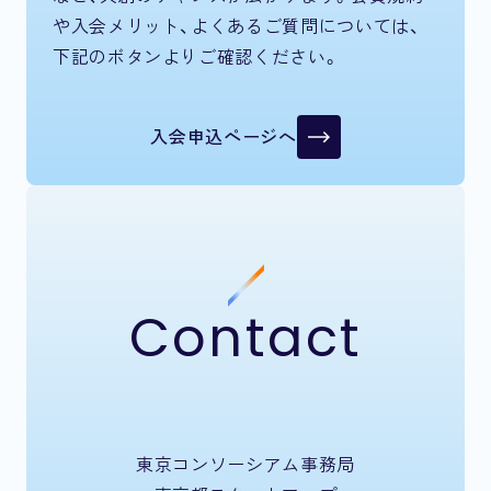
や入会メリット、よくあるご質問については、
下記のボタンよりご確認ください。
入会申込ページへ
Contact
東京コンソーシアム事務局