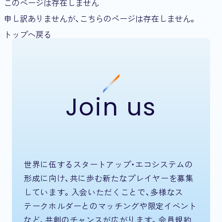
このページは存在しません
申し訳ありませんが、こちらのページは存在しません。
トップへ戻る
Join us
世界に伍するスタートアップ・エコシステムの
形成に向け、共に歩む新たなプレイヤーを募集
しています。入会いただくことで、多様なス
テークホルダーとのマッチングや限定イベント
など、共創のチャンスが広がります。会員規約