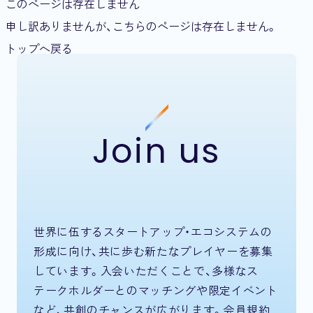
このページは存在しません
申し訳ありませんが、こちらのページは存在しません。
トップへ戻る
Join us
世界に伍するスタートアップ・エコシステムの
形成に向け、共に歩む新たなプレイヤーを募集
しています。入会いただくことで、多様なス
テークホルダーとのマッチングや限定イベント
など、共創のチャンスが広がります。会員規約