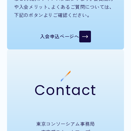
や入会メリット、よくあるご質問については、
下記のボタンよりご確認ください。
入会申込ページへ
Contact
東京コンソーシアム事務局