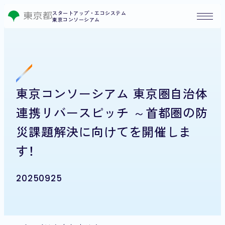
スタートアップ・エコシステム
東京コンソーシアム
東京コンソーシアム 東京圏自治体
連携リバースピッチ ～首都圏の防
災課題解決に向けてを開催しま
す！
20250925