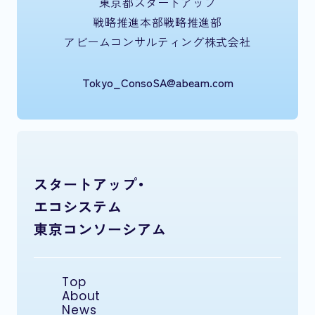
東京都スタートアップ
戦略推進本部戦略推進部
アビームコンサルティング株式会社
Tokyo_ConsoSA@abeam.com
スタートアップ・
エコシステム
東京コンソーシアム
Top
About
News