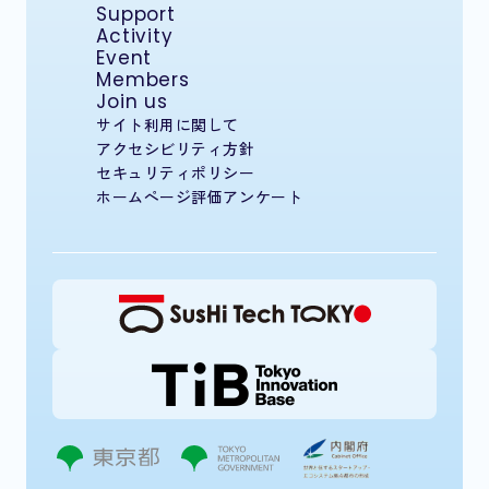
Support
Activity
Event
Members
Join us
サイト利用に関して
アクセシビリティ方針
セキュリティポリシー
ホームページ評価アンケート