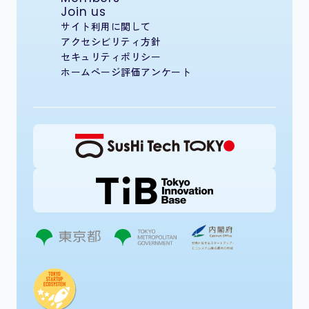
Join us
サイト利用に関して
アクセシビリティ方針
セキュリティポリシー
ホームページ評価アンケート