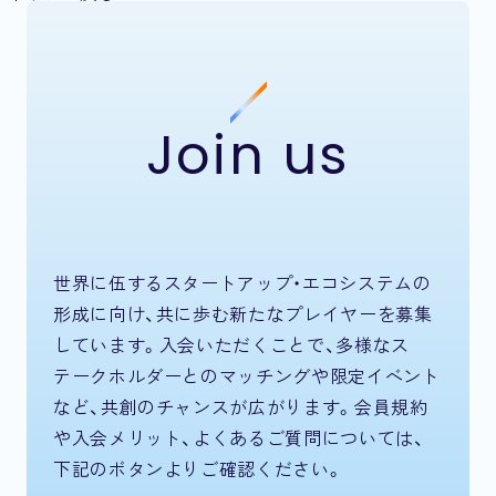
Join us
世界に伍するスタートアップ・エコシステムの
形成に向け、共に歩む新たなプレイヤーを募集
しています。入会いただくことで、多様なス
テークホルダーとのマッチングや限定イベント
など、共創のチャンスが広がります。会員規約
や入会メリット、よくあるご質問については、
下記のボタンよりご確認ください。