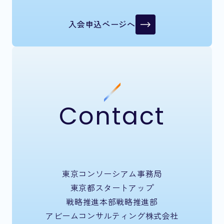
入会申込ページへ
Contact
東京コンソーシアム事務局
東京都スタートアップ
戦略推進本部戦略推進部
アビームコンサルティング株式会社