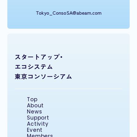
Tokyo_ConsoSA@abeam.com
スタートアップ・
エコシステム
東京コンソーシアム
Top
About
News
Support
Activity
Event
Members