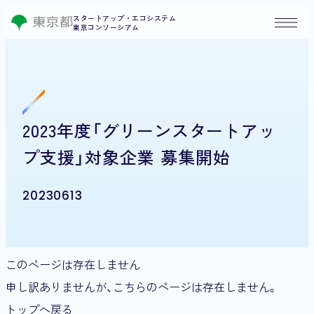
スタートアップ・エコシステム
東京コンソーシアム
2023年度「グリーンスタートアッ
プ支援」対象企業 募集開始
20230613
このページは存在しません
申し訳ありませんが、こちらのページは存在しません。
トップへ戻る