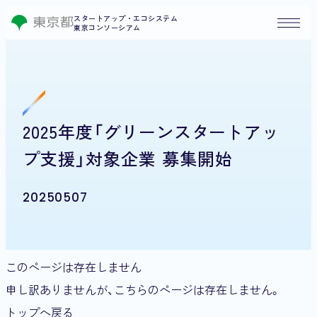
スタートアップ・エコシステム
東京コンソーシアム
2025年度「グリーンスタートアッ
プ支援」対象企業 募集開始
20250507
このページは存在しません
申し訳ありませんが、こちらのページは存在しません。
トップへ戻る