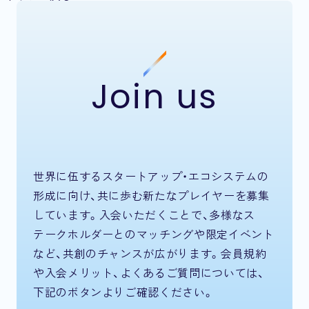
Join us
世界に伍するスタートアップ・エコシステムの
形成に向け、共に歩む新たなプレイヤーを募集
しています。入会いただくことで、多様なス
テークホルダーとのマッチングや限定イベント
など、共創のチャンスが広がります。会員規約
や入会メリット、よくあるご質問については、
下記のボタンよりご確認ください。