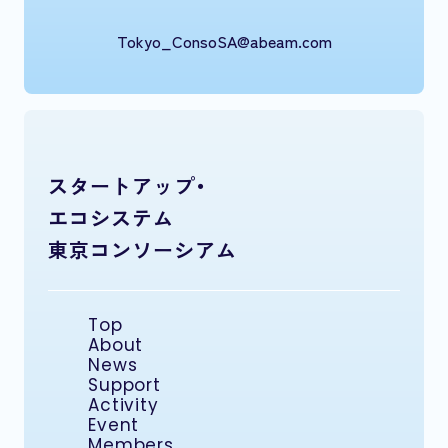
Tokyo_ConsoSA@abeam.com
スタートアップ・
エコシステム
東京コンソーシアム
Top
About
News
Support
Activity
Event
Members