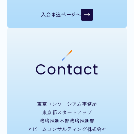
入会申込ページへ
Contact
東京コンソーシアム事務局
東京都スタートアップ
戦略推進本部戦略推進部
アビームコンサルティング株式会社