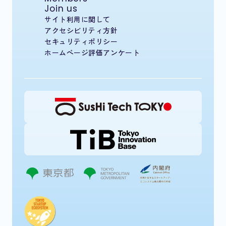
Join us
サイト利用に関して
アクセシビリティ方針
セキュリティポリシー
ホームページ評価アンケート