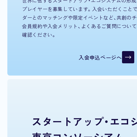
世界に伍するスタートアップ・エコシステムの形成
プレイヤーを募集しています。入会いただくことで
ダーとのマッチングや限定イベントなど、共創のチ
会員規約や入会メリット、よくあるご質問について
確認ください。
入会申込ページへ
スタートアップ・
エコ
東京コンソーシアム