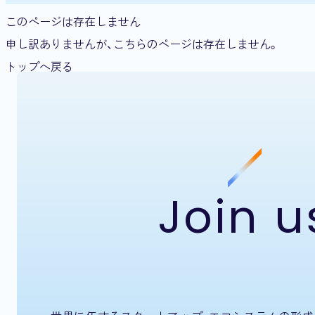
このページは存在しません
申し訳ありませんが、こちらのページは存在しません。
トップへ戻る
Join u