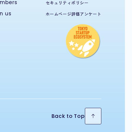
mbers
セキュリティポリシー
in us
ホームページ評価アンケート
Back to Top