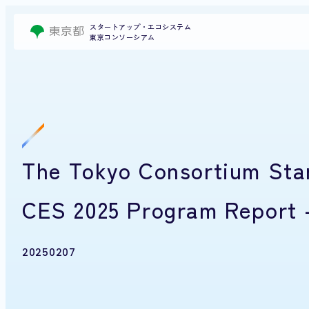
スタートアップ・エコシステム
東京コンソーシアム
The Tokyo Consortium Star
CES 2025 Program Rep
20250207