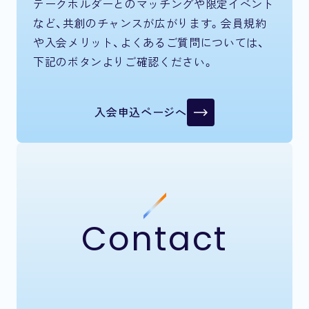
テークホルダーとのマッチングや限定イベント
など、共創のチャンスが広がります。会員規約
や入会メリット、よくあるご質問については、
下記のボタンよりご確認ください。
入会申込ページへ
Contact