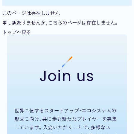
このページは存在しません
申し訳ありませんが、こちらのページは存在しません。
トップへ戻る
Join us
世界に伍するスタートアップ・エコシステムの
形成に向け、共に歩む新たなプレイヤーを募集
しています。入会いただくことで、多様なス