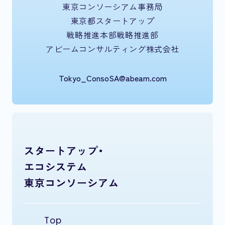
東京コンソーシアム事務局
東京都スタートアップ
戦略推進本部戦略推進部
アビームコンサルティング株式会社
Tokyo_ConsoSA@abeam.com
スタートアップ・
エコシステム
東京コンソーシアム
Top