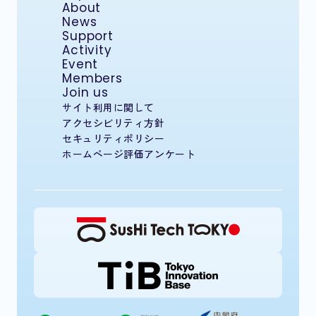
About
News
Support
Activity
Event
Members
Join us
サイト利用に関して
アクセシビリティ方針
セキュリティポリシー
ホームページ評価アンケート