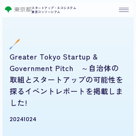
スタートアップ・エコシステム
東京コンソーシアム
Greater Tokyo Startup &
Government Pitch ～自治体の
取組とスタートアップの可能性を
探るイベントレポートを掲載しま
した!
20241024