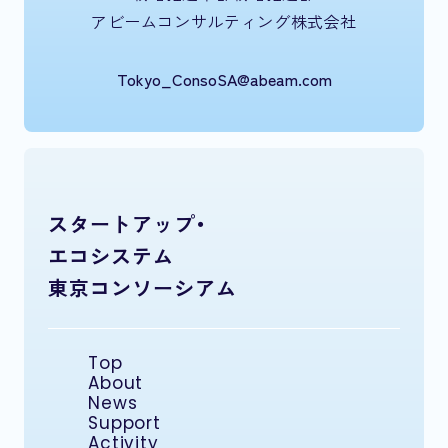
アビームコンサルティング株式会社
Tokyo_ConsoSA@abeam.com
スタートアップ・
エコシステム
東京コンソーシアム
Top
About
News
Support
Activity