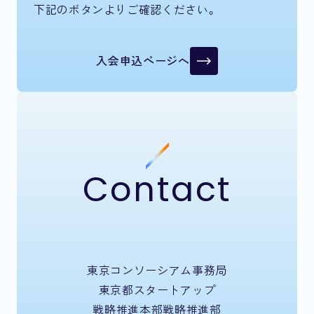
下記のボタンよりご確認ください。
入会申込ページへ
Contact
東京コンソーシアム事務局
東京都スタートアップ
戦略推進本部戦略推進部