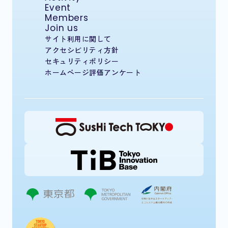
Event
Members
Join us
サイト利用に関して
アクセシビリティ方針
セキュリティポリシー
ホームページ評価アンケート