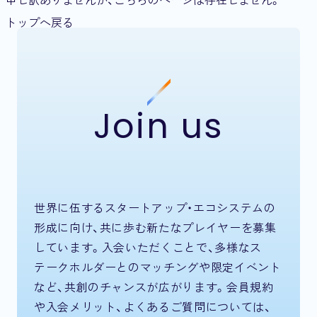
トップへ戻る
Join us
世界に伍するスタートアップ・エコシステムの
形成に向け、共に歩む新たなプレイヤーを募集
しています。入会いただくことで、多様なス
テークホルダーとのマッチングや限定イベント
など、共創のチャンスが広がります。会員規約
や入会メリット、よくあるご質問については、