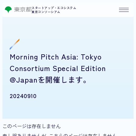
スタートアップ・エコシステム
東京コンソーシアム
Morning Pitch Asia: Tokyo
Consortium Special Edition
@Japanを開催します。
20240910
このページは存在しません
申し訳ありませんが、こちらのページは存在しません。