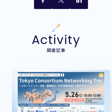
Activity
関連記事