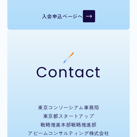
入会申込ページへ
Contact
東京コンソーシアム事務局
東京都スタートアップ
戦略推進本部戦略推進部
アビームコンサルティング株式会社