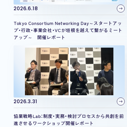
2026.6.18
Tokyo Consortium Networking Day～スタートアッ
プ・行政・事業会社・VCが垣根を越えて繋がるミート
アップ～ 開催レポート
2026.3.31
協業戦略Lab：制度・実務・検討プロセスから共創を前
進させるワークショップ開催レポート