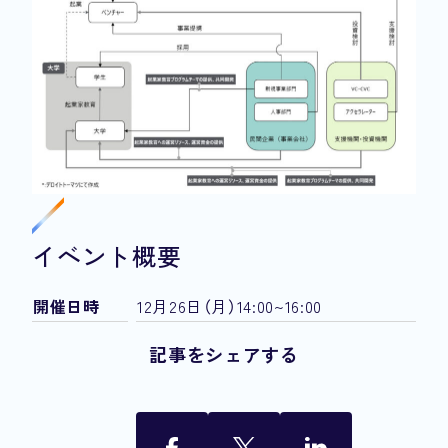
イベント概要
開催日時
12月26日（月）14:00~16:00
記事をシェアする