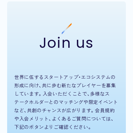
Join us
世界に伍するスタートアップ・エコシステムの
形成に向け、共に歩む新たなプレイヤーを募集
しています。入会いただくことで、多様なス
テークホルダーとのマッチングや限定イベント
など、共創のチャンスが広がります。会員規約
や入会メリット、よくあるご質問については、
下記のボタンよりご確認ください。