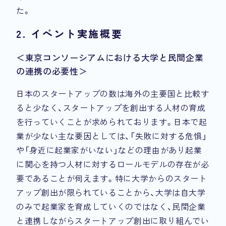
た。
2. イベント実施概要
＜東京コンソーシアムにおける大学と民間企業
の連携の必要性＞
日本のスタートアップの数は海外の主要国と比較す
ると少なく、スタートアップを創出する人材の育成
を行っていくことが求められております。日本で起
業が少ない主な要因としては、「失敗に対する危惧」
や「身近に起業家がいない」などの理由があり起業
に関心を持つ人材に対するロールモデルの存在が必
要であることが伺えます。特に大学からのスタート
アップ創出が限られていることから、大学は自大学
のみで起業家を育成していくのではなく、民間企業
と連携しながらスタートアップ創出に取り組んでい