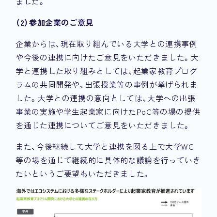
ました。
（2）参加企業のご意見
企業からは、現在取り組んでいる大学との連携事例
や今後の連携に向けたご意見をいただきました。大
学と連携した取り組みとしては、起業家教育プログ
ラムの共同開発や、出張授業等の事例が挙げられま
した。大学との連携の意向としては、大学への出張
事業の実施や学生起業家に向けたPoC等の場の提供
を通じた連携についてご意見をいただきました。
また、今後継続して大学と連携を図る上で大学WG
等の場を通じて継続的に具体的な議論を行っていき
たいというご要望もいただきました。