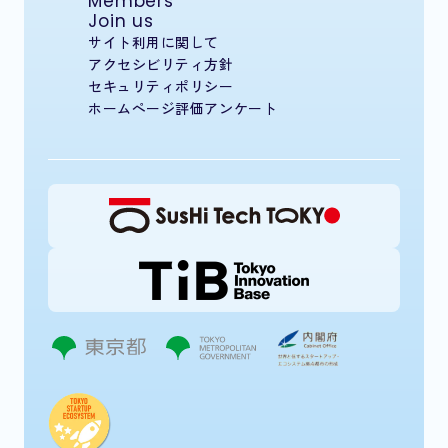
Members
Join us
サイト利用に関して
アクセシビリティ方針
セキュリティポリシー
ホームページ評価アンケート