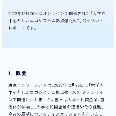
2022年12月26日にオンラインで開催された「大学を
中心としたエコシステム拠点強化WG」のイベント
レポートです。
1. 概要
東京コンソーシアムは、2022年12月26日に「大学を
中心としたエコシステム拠点強化WG」をオンライ
ンで開催いたしました。当日は大学と民間企業、自
治体が参加し、大学と民間企業の連携やその課題、
今後の展望についてディスカッションを行いまし