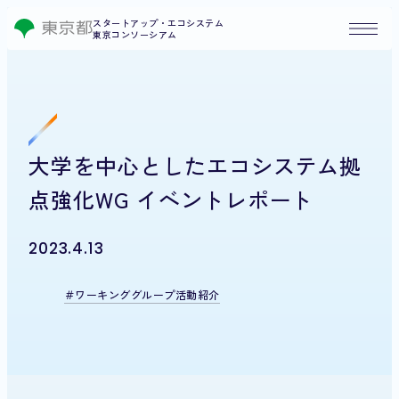
スタートアップ・エコシステム
東京コンソーシアム
大学を中心としたエコシステム拠
点強化WG イベントレポート
2023.4.13
ワーキンググループ活動紹介