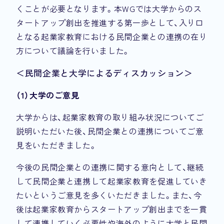
くことが必要となります。本WGでは大学からのス
タートアップ創出を推進する第一歩として、入り口
となる起業家教育における民間企業との連携の在り
方について議論を行いました。
＜民間企業と大学によるディスカッション＞
（1）大学のご意見
大学からは、起業家教育の取り組み状況についてご
説明いただいた後、民間企業との連携についてご意
見をいただきました。
今後の民間企業との連携に関する意向として、継続
して民間企業と連携して起業家教育を促進していき
たいというご意見を多くいただきました。また、今
後は起業家教育からスタートアップ創出までを一貫
して連携していく必要性や海外のように大学と民間