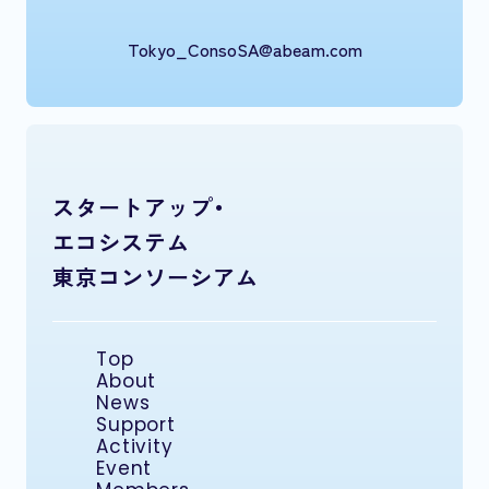
Tokyo_ConsoSA@abeam.com
スタートアップ・
エコシステム
東京コンソーシアム
Top
About
News
Support
Activity
Event