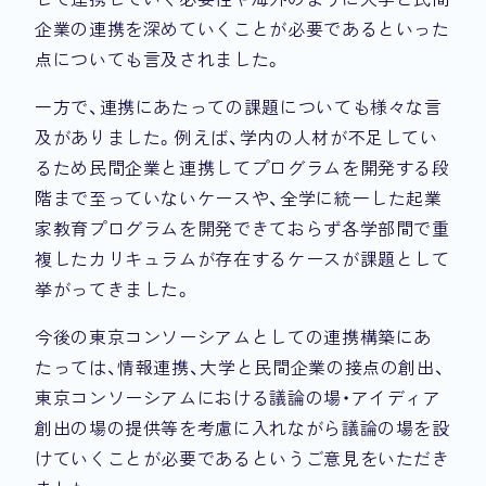
企業の連携を深めていくことが必要であるといった
点についても言及されました。
一方で、連携にあたっての課題についても様々な言
及がありました。例えば、学内の人材が不足してい
るため民間企業と連携してプログラムを開発する段
階まで至っていないケースや、全学に統一した起業
家教育プログラムを開発できておらず各学部間で重
複したカリキュラムが存在するケースが課題として
挙がってきました。
今後の東京コンソーシアムとしての連携構築にあ
たっては、情報連携、大学と民間企業の接点の創出、
東京コンソーシアムにおける議論の場・アイディア
創出の場の提供等を考慮に入れながら議論の場を設
けていくことが必要であるというご意見をいただき