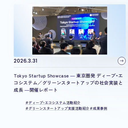
2026.3.31
Tokyo Startup Showcase ― 東京圏発 ディープ・エ
コシステム／グリーンスタートアップの社会実装と
成長 ―開催レポート
ディープ・エコシステム活動紹介
グリーンスタートアップ支援活動紹介
成果事例