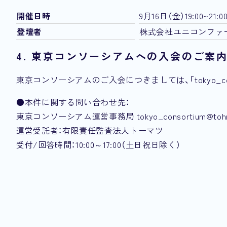
開催日時
9月16日（金）19:00~21:0
登壇者
株式会社ユニコンファー
4. 東京コンソーシアムへの入会のご案
東京コンソーシアムのご入会につきましては、「tokyo_conso
●本件に関する問い合わせ先：
東京コンソーシアム運営事務局 tokyo_consortium@tohmat
運営受託者：有限責任監査法人トーマツ
受付/回答時間：10:00～17:00（土日祝日除く）