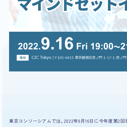
東京コンソーシアムでは、2022年9月16日に今年度第