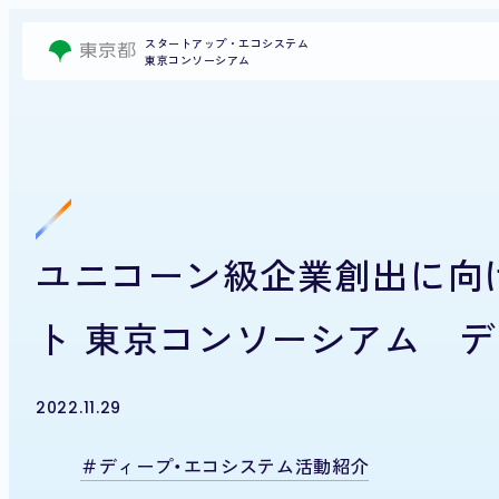
スタートアップ・エコシステム
東京コンソーシアム
ユニコーン級企業創出に向
ト 東京コンソーシアム デ
2022.11.29
ディープ・エコシステム活動紹介