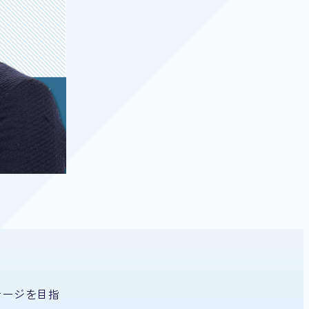
テージを目指