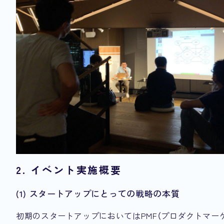
2. イベント実施概要
(1) スタートアップにとっての戦略の本質
初期のスタートアップにおいてはPMF（プロダクトマー