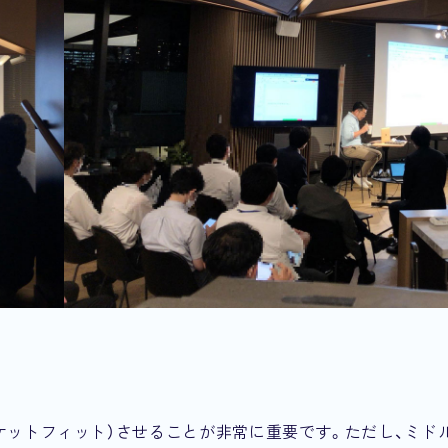
ケットフィット）させることが非常に重要です。ただし、ミド