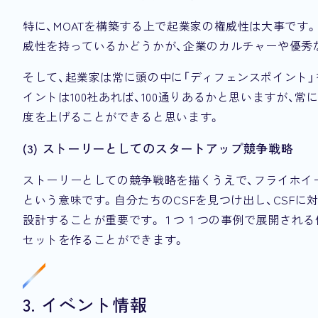
特に、MOATを構築する上で起業家の権威性は大事です
威性を持っているかどうかが、企業のカルチャーや優秀
そして、起業家は常に頭の中に「ディフェンスポイント
イントは100社あれば、100通りあるかと思いますが、
度を上げることができると思います。
(3) ストーリーとしてのスタートアップ競争戦略
ストーリーとしての競争戦略を描くうえで、フライホイ
という意味です。自分たちのCSFを見つけ出し、CSF
設計することが重要です。１つ１つの事例で展開される
セットを作ることができます。
3. イベント情報