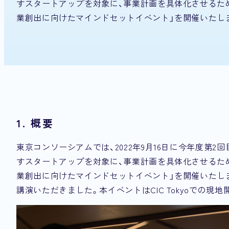
すスタートアップを対象に、事業計画を具体化させるた
業創出に向けたマインドセットイベント」を開催いたし
1. 概要
東京コンソーシアムでは、2022年9月16日に今年度第
すスタートアップを対象に、事業計画を具体化させるた
業創出に向けたマインドセットイベント」を開催いたし
講演いただきました。本イベントはCIC Tokyoでの現