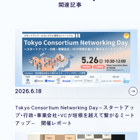
関連記事
2026.6.18
Tokyo Consortium Networking Day～スタートアッ
プ・行政・事業会社・VCが垣根を越えて繋がるミート
アップ～ 開催レポート