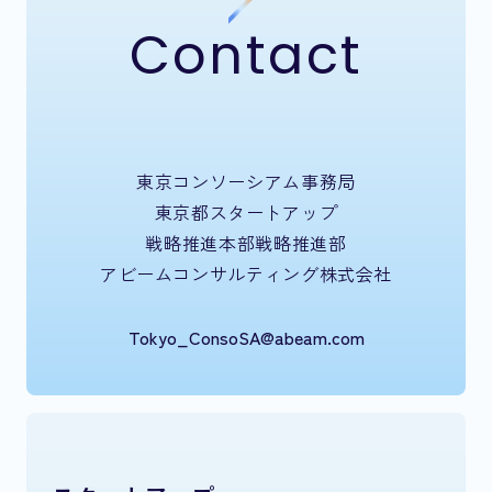
Contact
東京コンソーシアム事務局
東京都スタートアップ
戦略推進本部戦略推進部
アビームコンサルティング株式会社
Tokyo_ConsoSA@abeam.com