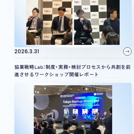
2026.3.31
協業戦略Lab：制度・実務・検討プロセスから共創を前
進させるワークショップ開催レポート