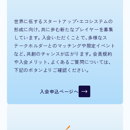
世界に伍するスタートアップ・エコシステムの
形成に向け、共に歩む新たなプレイヤーを募集
しています。入会いただくことで、多様なス
テークホルダーとのマッチングや限定イベント
など、共創のチャンスが広がります。会員規約
や入会メリット、よくあるご質問については、
下記のボタンよりご確認ください。
入会申込ページへ