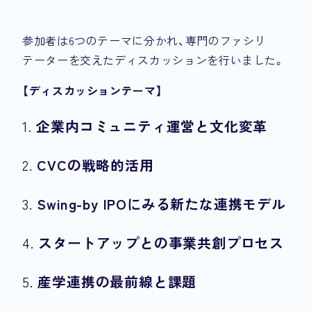
参加者は6つのテーマに分かれ、専門のファシリ
テーターを交えたディスカッションを行いました。
【ディスカッションテーマ】
1.
企業内コミュニティ運営と文化変革
2.
CVCの戦略的活用
3.
Swing-by IPOにみる新たな連携モデル
4.
スタートアップとの事業共創プロセス
5.
産学連携の最前線と課題