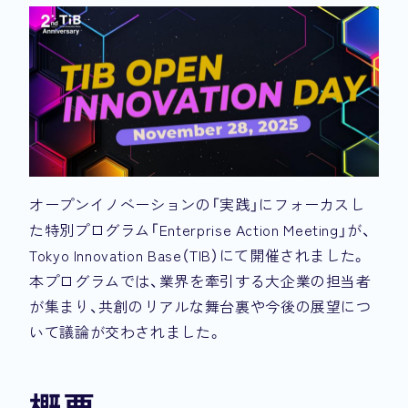
オープンイノベーションの「実践」にフォーカスし
た特別プログラム「Enterprise Action Meeting」が、
Tokyo Innovation Base（TIB）にて開催されました。
本プログラムでは、業界を牽引する大企業の担当者
が集まり、共創のリアルな舞台裏や今後の展望につ
いて議論が交わされました。
概要