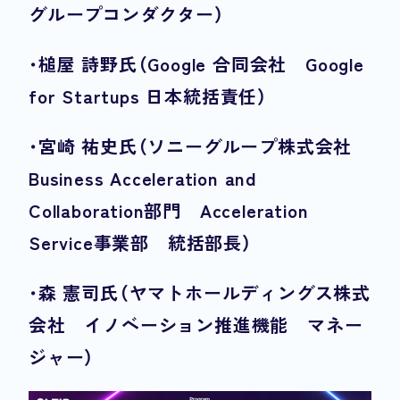
グループコンダクター）
・
槌屋 詩野氏（Google 合同会社 Google
for Startups 日本統括責任）
・
宮崎 祐史氏（ソニーグループ株式会社
Business Acceleration and
Collaboration部門 Acceleration
Service事業部 統括部長）
・
森 憲司氏（ヤマトホールディングス株式
会社 イノベーション推進機能 マネー
ジャー）