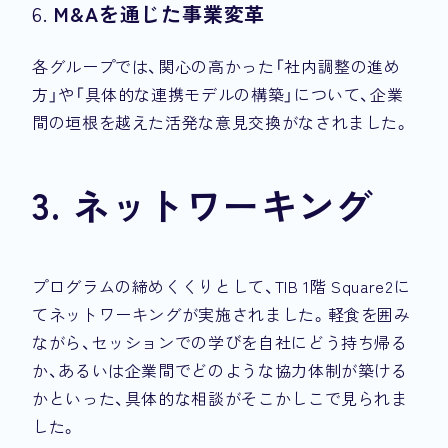
6.
M&Aを通じた事業変革
各グループでは、関心の高かった「社内調整の進め
方」や「具体的な連携モデルの構築」について、企業
間の垣根を越えた活発な意見交換がなされました。
3. ネットワーキング
プログラムの締めくくりとして、TIB 1階 Square2に
てネットワーキングが実施されました。軽食を囲み
ながら、セッションでの学びを自社にどう持ち帰る
か、あるいは企業間でどのような協力体制が築ける
かといった、具体的な相談がそこかしこで見られま
した。