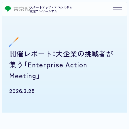
スタートアップ・エコシステム
東京コンソーシアム
開催レポート：大企業の挑戦者が
集う「Enterprise Action
Meeting」
2026.3.25