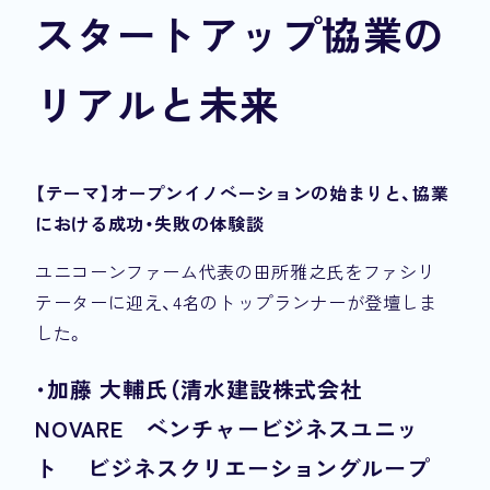
スタートアップ協業の
リアルと未来
【テーマ】オープンイノベーションの始まりと、協業
における成功・失敗の体験談
ユニコーンファーム代表の田所雅之氏をファシリ
テーターに迎え、4名のトップランナーが登壇しま
した。
・
加藤 大輔氏（清水建設株式会社 ​
NOVARE ベンチャービジネスユニッ
ト ビジネスクリエーショングループ