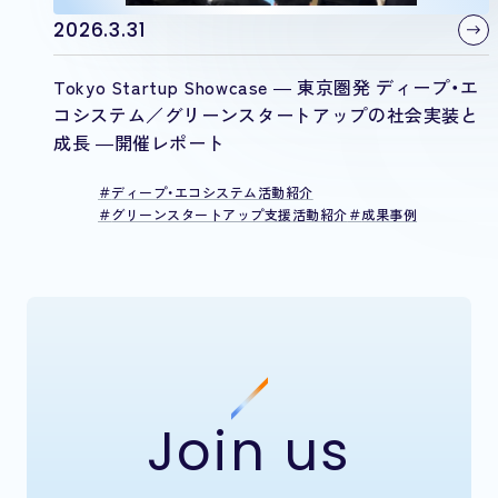
2026.3.31
Tokyo Startup Showcase ― 東京圏発 ディープ・エ
コシステム／グリーンスタートアップの社会実装と
成長 ―開催レポート
ディープ・エコシステム活動紹介
グリーンスタートアップ支援活動紹介
成果事例
Join us