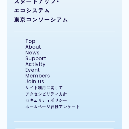
スタートアップ・
エコシステム
東京コンソーシアム
Top
About
News
Support
Activity
Event
Members
Join us
サイト利用に関して
アクセシビリティ方針
セキュリティポリシー
ホームページ評価アンケート