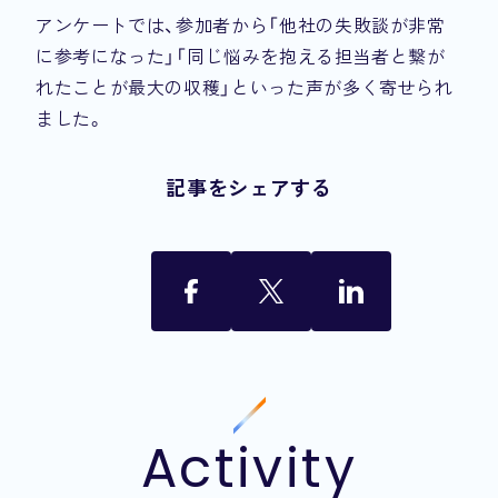
アンケートでは、参加者から「他社の失敗談が非常
に参考になった」「同じ悩みを抱える担当者と繋が
れたことが最大の収穫」といった声が多く寄せられ
ました。
記事をシェアする
Activity