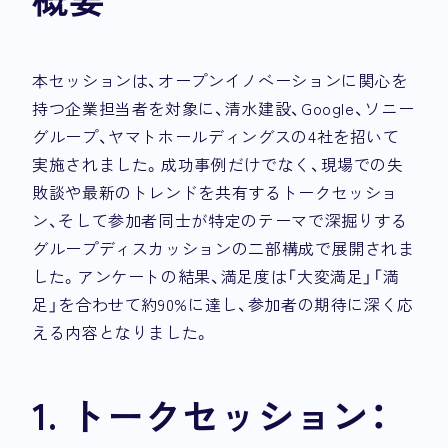
本セッションは、オープンイノベーションに関心を
持つ企業担当者を対象に、清水建設、Google、ソニー
グループ、ヤマトホールディングスの4社を招いて
実施されました。成功事例だけでなく、現場での失
敗談や最新のトレンドを共有するトークセッショ
ン、そして参加者同士が特定のテーマで深掘りする
グループディスカッションの二部構成で展開されま
した。アンケートの結果、満足度は「大変満足」「満
足」を合わせて約90%に達し、参加者の期待に深く応
える内容となりました。
1. トークセッション：