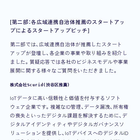
[第二部：各広域連携自治体推薦のスタートアッ
プによるスタートアップピッチ]
第二部では、広域連携自治体が推薦したスタート
アップが登壇し、各企業の事業や取り組みを紹介し
ました。質疑応答では各社のビジネスモデルや事業
展開に関する様々なご質問をいただきました。
株式会社Scurid(渋谷区推薦)
IoTデータに高い信頼性と価値を付与するソフト
ウェア企業です。複雑なID管理、データ漏洩、所有権
の喪失といったデジタル課題を解決するために、デ
ジタルアイデンティティやデジタルガバナンスソ
リューションを提供し、IoTデバイスへのデジタルID