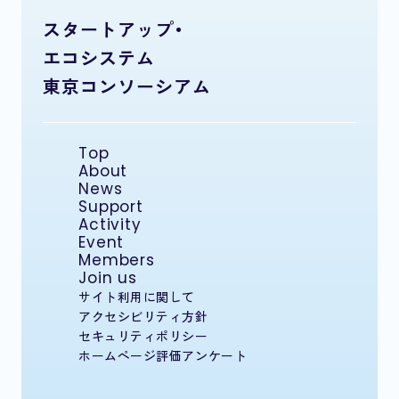
スタートアップ・
エコシステム
東京コンソーシアム
Top
About
News
Support
Activity
Event
Members
Join us
サイト利用に関して
アクセシビリティ方針
セキュリティポリシー
ホームページ評価アンケート