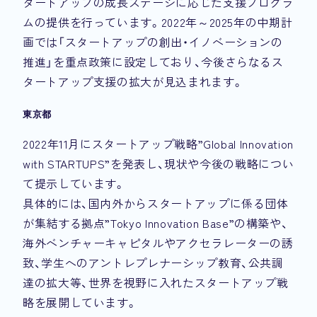
タートアップの成長ステージに応じた支援プログラ
ムの提供を行っています。2022年～2025年の中期計
画では「スタートアップの創出・イノベーションの
推進」を重点政策に設定しており、今後さらなるス
タートアップ支援の拡大が見込まれます。
東京都
2022年11月にスタートアップ戦略”Global Innovation
with STARTUPS”を発表し、現状や今後の戦略につい
て提示しています。
具体的には、国内外からスタートアップに係る団体
が集結する拠点”Tokyo Innovation Base”の構築や、
海外ベンチャーキャピタルやアクセラレーターの誘
致、学生へのアントレプレナーシップ教育、公共調
達の拡大等、世界を視野に入れたスタートアップ戦
略を展開しています。