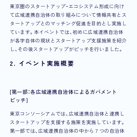
東京圏のスタートアップ・エコシステム形成に向け
て広域連携自治体の取り組みについて情報共有とス
タートアップとのマッチング促進を目的とし実施し
ています。本イベントでは、初めに広域連携自治体
が各字自体の現状とスタートアップ支援施策を紹介
し、その後スタートアップがピッチを行いました。
2. イベント実施概要
[第一部：各広域連携自治体によるガバメント
ピッチ]
東京コンソーシアムでは、広域連携自治体と連携し
スタートアップを支援する施策を実施しています。
第一部では、広域連携自治体の中から７つの自治体