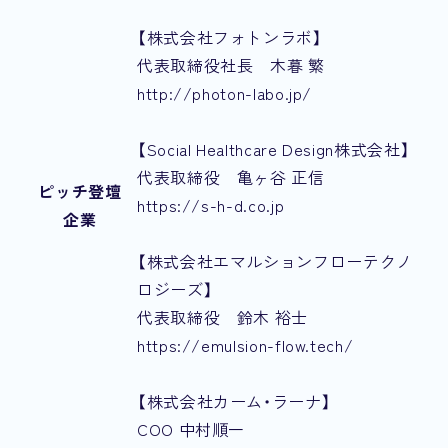
【株式会社フォトンラボ】
代表取締役社長 木暮 繁
http://photon-labo.jp/
【Social Healthcare Design株式会社】
代表取締役 亀ヶ谷 正信
ピッチ登壇
https://s-h-d.co.jp
企業
【株式会社エマルションフローテクノ
ロジーズ】
代表取締役 鈴木 裕士
https://emulsion-flow.tech/
【株式会社カーム・ラーナ】
COO 中村順一