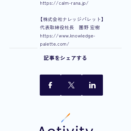
https://calm-rana.jp/
【株式会社ナレッジパレット】
代表取締役社長 團野 宏樹
https://www.knowledge-
palette.com/
記事をシェアする