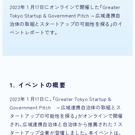
2023年１月17日にオンラインで開催した「Greater
Tokyo Startup & Government Pitch ～広域連携自
治体の取組とスタートアップの可能性を探る」のイ
ベントレポートです。
1. イベントの概要
2023年１月17日に、「Greater Tokyo Startup &
Government Pitch ～広域連携自治体の取組とス
タートアップの可能性を探る」がオンラインで開催
され、広域連携自治体と自治体から推薦された７ス
タートアップ企業が登壇しました。本イベントは、