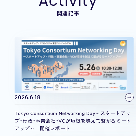
Activity
関連記事
2026.6.18
Tokyo Consortium Networking Day～スタートアッ
プ・行政・事業会社・VCが垣根を越えて繋がるミート
アップ～ 開催レポート