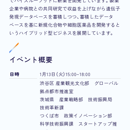
でハイスループットに新薬を開発しています。製薬
企業や病院との共同研究で収益を上げながら遺伝子
発現データベースを蓄積しつつ、蓄積したデータ
ベースを基に新規化合物や細胞医薬品を開発すると
いうハイブリッド型ビジネスを展開しています。
イベント概要
日時
1月13日（火）15:00~18:00
渋谷区 産業観光文化部 グローバル
拠点都市推進室
茨城県 産業戦略部 技術振興局
技術革新課
つくば市 政策イノベーション部
科学技術振興課 スタートアップ推