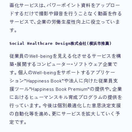
画化サービスは、パワーポイント資料をアップロー
ドするだけで撮影や録音を行うことなく動画を作る
サービスで、企業の労働生産性向上に役立っていま
す。
Social Healthcare Design株式会社(横浜市推薦)
従業員のWell-beingを見える化させるサービスを構
築・展開するコンピューター・ソフトウェア企業で
す。個人のWell-beingをサポートするアプリケー
ション”Happiness Book”や法人に向けた従業員支
援ツール”Happiness Book Premium”の提供や、企業
におけるヒューマンスキル育成プログラムの提供を
行っています。今後は個別最適化した意思決定支援
の自動化等を進め、更にサービスを拡大していく予
定です。