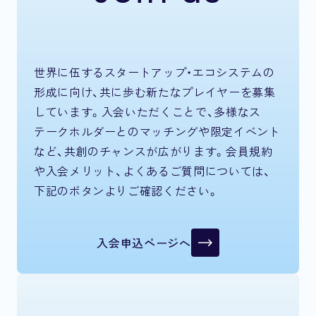
世界に伍するスタートアップ・エコシステムの
形成に向け、共に歩む新たなプレイヤーを募集
しています。入会いただくことで、多様なス
テークホルダーとのマッチングや限定イベント
など、共創のチャンスが広がります。会員規約
や入会メリット、よくあるご質問については、
下記のボタンよりご確認ください。
入会申込ページへ