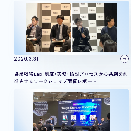
2026.3.31
協業戦略Lab：制度・実務・検討プロセスから共創を前
進させるワークショップ開催レポート