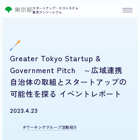
スタートアップ・エコシステム
東京コンソーシアム
Greater Tokyo Startup &
Government Pitch ～広域連携
自治体の取組とスタートアップの
可能性を探る イベントレポート
2023.4.23
ワーキンググループ活動紹介