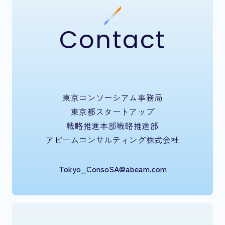
Contact
東京コンソーシアム事務局
東京都スタートアップ
戦略推進本部戦略推進部
アビームコンサルティング株式会社
Tokyo_ConsoSA@abeam.com