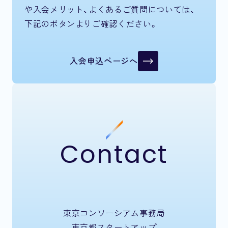
や入会メリット、よくあるご質問については、
下記のボタンよりご確認ください。
入会申込ページへ
Contact
東京コンソーシアム事務局
東京都スタートアップ