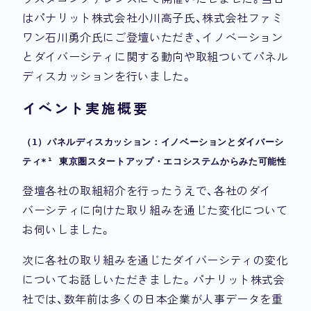
はパナリット株式会社小川高子氏、株式会社ファミ
ワン石川勇介氏にご登壇いただき、イノベーション
とダイバーシティに関する動向や取組ついてパネル
ディスカッションを行いました。
イベント実施概要
（1）パネルディスカッション：イノベーションとダイバーシ
ティ*¹ 東京圏スタートアップ・エコシステムからみた可能性
登壇各社の取組紹介を行ったうえで、各社のダイ
バーシティに向けた取り組みを通じた変化について
お伺いしました。
次に各社の取り組みを通じたダイバーシティの変化
についてお話しいただきました。パナリット株式会
社では、数年前は多くの日本企業が人事データを重