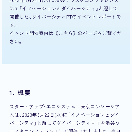
にて「イノベーションとダイバーシティ」と題して
開催した、ダイバーシティPTのイベントレポートで
す。
イベント開催案内は
《こちら》
のページをご覧くだ
さい。
1. 概要
スタートアップ・エコシステム 東京コンソーシア
ムは、2023年3月22日(水)に「イノベーションとダイ
バーシティ」と題してダイバーシティＰＴを渋谷ソ
ラスタコンファレンスにて開催いたしました。当日