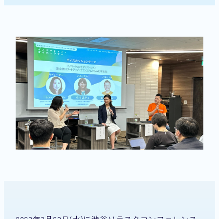
2023年3月22日(水)に渋谷ソラスタコンファレンス