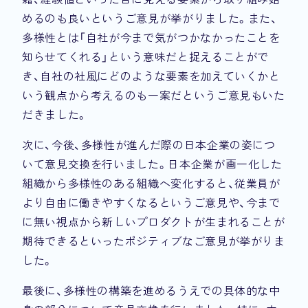
めるのも良いというご意見が挙がりました。また、
多様性とは「自社が今まで気がつかなかったことを
知らせてくれる」という意味だと捉えることがで
き、自社の社風にどのような要素を加えていくかと
いう観点から考えるのも一案だというご意見もいた
だきました。
次に、今後、多様性が進んだ際の日本企業の姿につ
いて意見交換を行いました。日本企業が画一化した
組織から多様性のある組織へ変化すると、従業員が
より自由に働きやすくなるというご意見や、今まで
に無い視点から新しいプロダクトが生まれることが
期待できるといったポジティブなご意見が挙がりま
した。
最後に、多様性の構築を進めるうえでの具体的な中