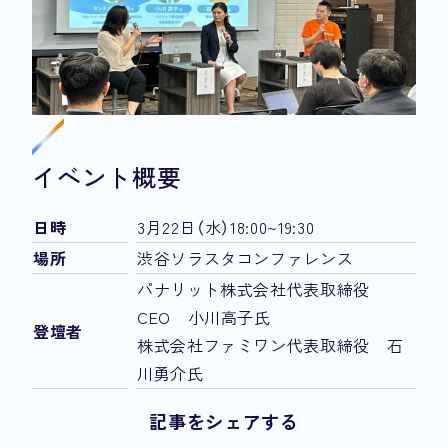
イベント概要
日時
3月22日（水）18:00~19:30
場所
渋谷ソラスタコンファレンス
パナリット株式会社代表取締役
CEO 小川高子氏
登壇者
株式会社ファミワン代表取締役 石
川勇介氏
記事をシェアする