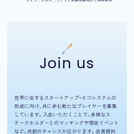
Join us
世界に伍するスタートアップ・エコシステムの
形成に向け、共に歩む新たなプレイヤーを募集
しています。入会いただくことで、多様なス
テークホルダーとのマッチングや限定イベント
など、共創のチャンスが広がります。会員規約