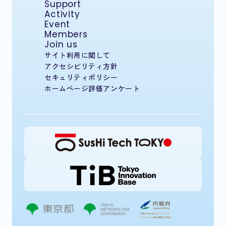
Support
Activity
Event
Members
Join us
サイト利用に関して
アクセシビリティ方針
セキュリティポリシー
ホームページ評価アンケート