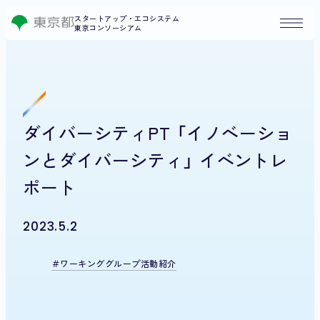
スタートアップ・エコシステム
東京コンソーシアム
ダイバーシティPT 「イノベーショ
ンとダイバーシティ」 イベントレ
ポート
2023.5.2
ワーキンググループ活動紹介