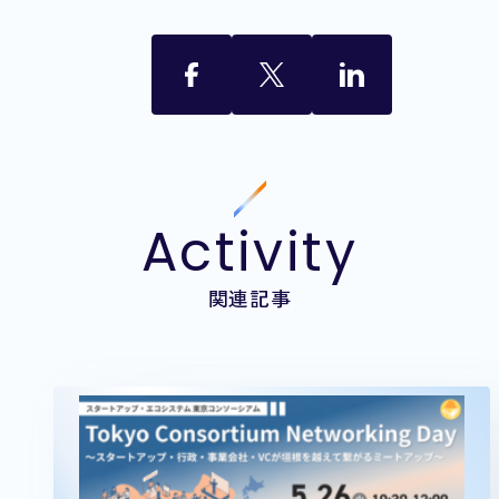
Activity
関連記事