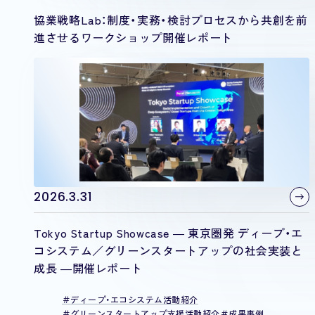
協業戦略Lab：制度・実務・検討プロセスから共創を前
進させるワークショップ開催レポート
2026.3.31
Tokyo Startup Showcase ― 東京圏発 ディープ・エ
コシステム／グリーンスタートアップの社会実装と
成長 ―開催レポート
ディープ・エコシステム活動紹介
グリーンスタートアップ支援活動紹介
成果事例