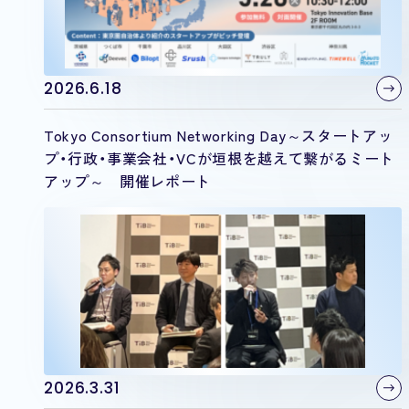
2026.6.18
Tokyo Consortium Networking Day～スタートアッ
プ・行政・事業会社・VCが垣根を越えて繋がるミート
アップ～ 開催レポート
2026.3.31