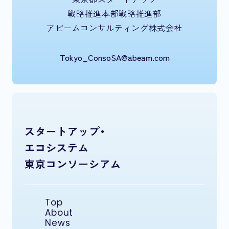
戦略推進本部戦略推進部
アビームコンサルティング株式会社
Tokyo_ConsoSA@abeam.com
スタートアップ・
エコシステム
東京コンソーシアム
Top
About
News