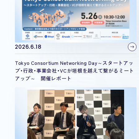
2026.6.18
Tokyo Consortium Networking Day～スタートアッ
プ・行政・事業会社・VCが垣根を越えて繋がるミート
アップ～ 開催レポート