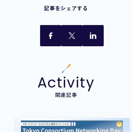
記事をシェアする
Activity
関連記事