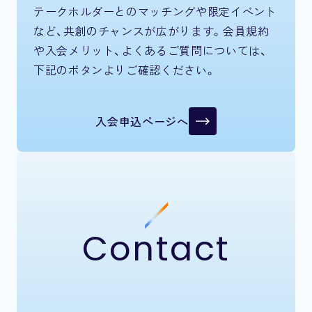
テークホルダーとのマッチングや限定イベント
など、共創のチャンスが広がります。会員規約
や入会メリット、よくあるご質問については、
下記のボタンよりご確認ください。
入会申込ページへ
Contact