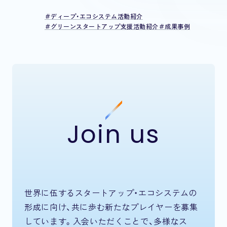
ディープ・エコシステム活動紹介
グリーンスタートアップ支援活動紹介
成果事例
Join us
世界に伍するスタートアップ・エコシステムの
形成に向け、共に歩む新たなプレイヤーを募集
しています。入会いただくことで、多様なス