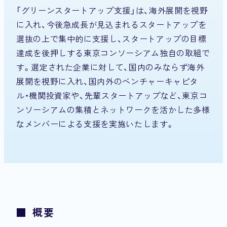
「グリーンスタートアップ支援」は、海外展開を視野
に入れ、今後急成長が見込まれるスタートアップを
選抜の上で集中的に支援し、スタートアップの目標
達成を後押しする東京コンソーシアム独自の取組で
す。選定された企業に対して、国内のみならず海外
展開を視野に入れ、国内外のベンチャーキャピタ
ル・機関投資家や、先輩スタートアップなど、東京コ
ンソーシアムの集積とネットワークを活かした多様
なメンバーによる支援を実施いたします。
■ 概要