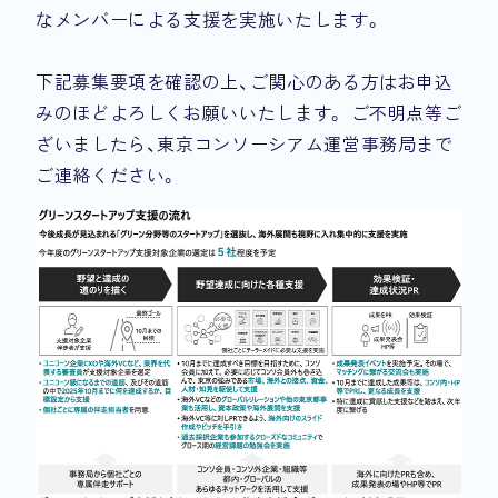
なメンバーによる支援を実施いたします。
下記募集要項を確認の上、ご関心のある方はお申込
みのほどよろしくお願いいたします。 ご不明点等ご
ざいましたら、東京コンソーシアム運営事務局まで
ご連絡ください。