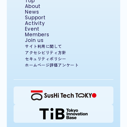
Top
About
News
Support
Activity
Event
Members
Join us
サイト利用に関して
アクセシビリティ方針
セキュリティポリシー
ホームページ評価アンケート