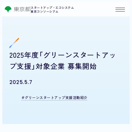
スタートアップ・エコシステム
東京コンソーシアム
2025年度「グリーンスタートアッ
プ支援」対象企業 募集開始
2025.5.7
グリーンスタートアップ支援活動紹介