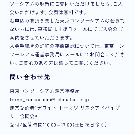
ソーシアムの趣旨にご賛同いただけましたら、ご入
会いただけます。会費は無料です。
お申込みを頂きました東京コンソーシアムの会員で
ない方には、事務局より後日メールにてご入会のご
案内をさせていただきます。
入会手続きの詳細の事前確認については、 東京コン
ソーシアム運営事務局にメールにてお問合せくださ
い。ご関心のある方は奮ってご参加ください。
問い合わせ先
東京コンソーシアム運営事務局
tokyo_consortium@tohmatsu.co.jp
運営受託者：デロイト トーマツ リスクアドバイザ
リー合同会社
受付/回答時間：10:00～17:00（土日祝日除く）