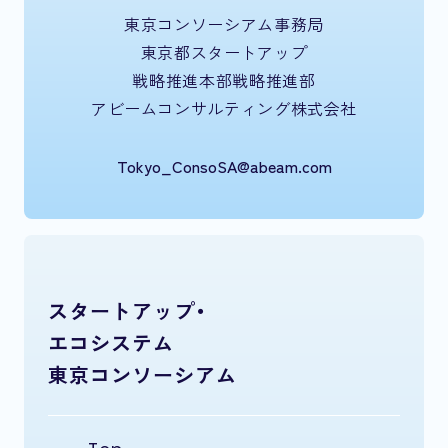
東京コンソーシアム事務局
東京都スタートアップ
戦略推進本部戦略推進部
アビームコンサルティング株式会社
Tokyo_ConsoSA@abeam.com
スタートアップ・
エコシステム
東京コンソーシアム