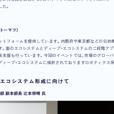
した。
トーマツ）
ットフォームを提供しています。内閣府や東京都などの公的
す。面のエコシステムとディープ・エコシステムの二段階アプ
長支援も行っています。今回のイベントでは、市場のグロー
ディープ・エコシステムに採択されておりますロボティクス
るエコシステム形成に向けて
部 副本部長 辻本将晴 氏