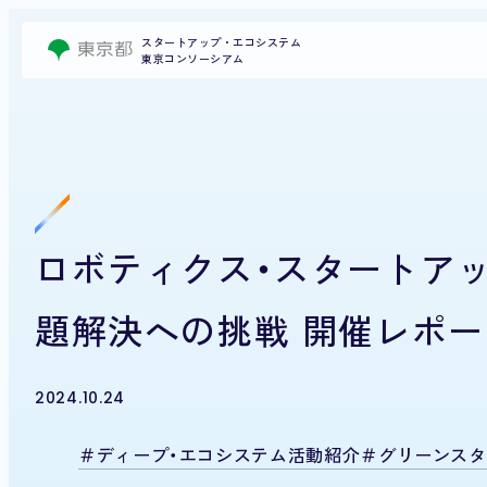
スタートアップ・エコシステム
東京コンソーシアム
ロボティクス・スタートア
題解決への挑戦 開催レポー
2024.10.24
ディープ・エコシステム活動紹介
グリーンスタ