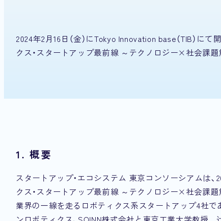
2024年2月16日（金）にTokyo Innovation ba
クス・スタートアップ最前線 ～テクノロジー×社会課題
1. 概要
スタートアップ・エコシステム 東京コンソーシアムは、20
クス・スタートアップ最前線 ～テクノロジー×社会課題
業界の一線を走るロボティクス系スタートアップ4社で
ンロボティクス、SOINN株式会社と東京工業大学教授